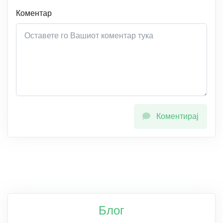
Коментар
Коментирај
Блог