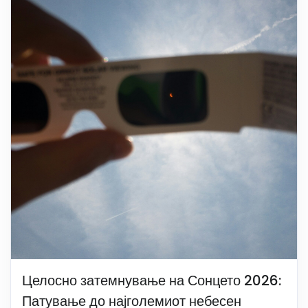
Целосно затемнување на Сонцето 2026:
Патување до најголемиот небесен