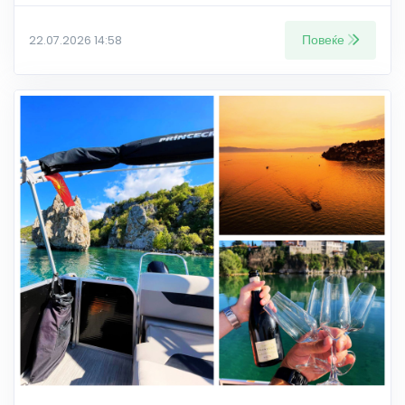
Повеќе
22.07.2026 14:58