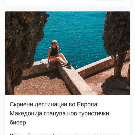
Скриени дестинации во Европа:
Македонија станува нов туристички
бисер