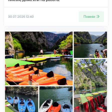
Повеќе
30.07.2026 12:40