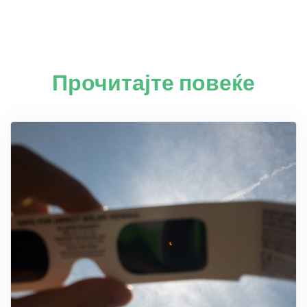
Прочитајте повеќе