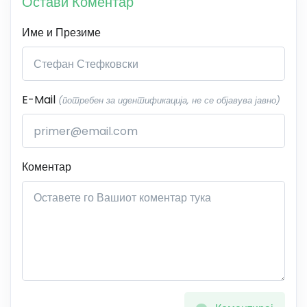
Остави Коментар
Име и Презиме
E-Mail
(потребен за идентификација, не се објавува јавно)
Коментар