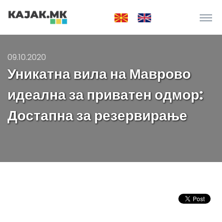
09.10.2020
Уникатна вила на Маврово
идеална за приватен одмор:
Достапна за резервирање