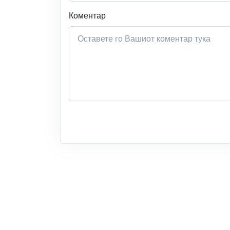
Коментар