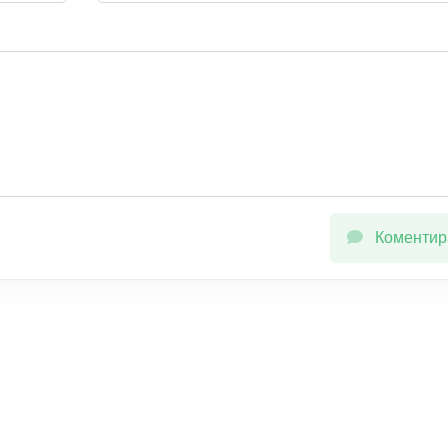
Коментир