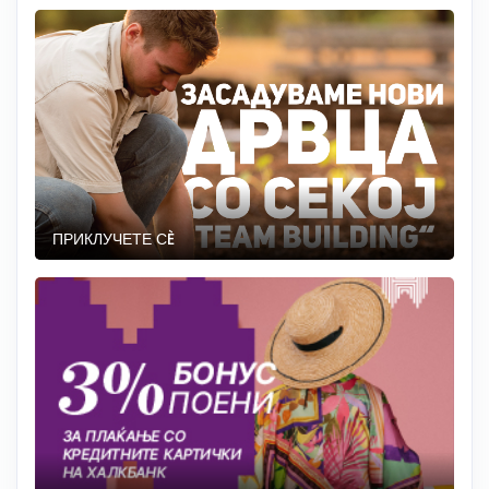
ПРИКЛУЧЕТЕ СÈ