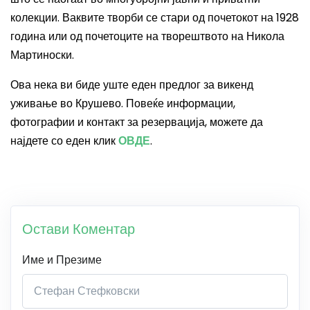
колекции. Ваквите творби се стари од почетокот на 1928
година или од почетоците на творештвото на Никола
Мартиноски.
Ова нека ви биде уште еден предлог за викенд
уживање во Крушево. Повеќе информации,
фотографии и контакт за резервација, можете да
најдете со еден клик
ОВДЕ
.
Остави Коментар
Име и Презиме