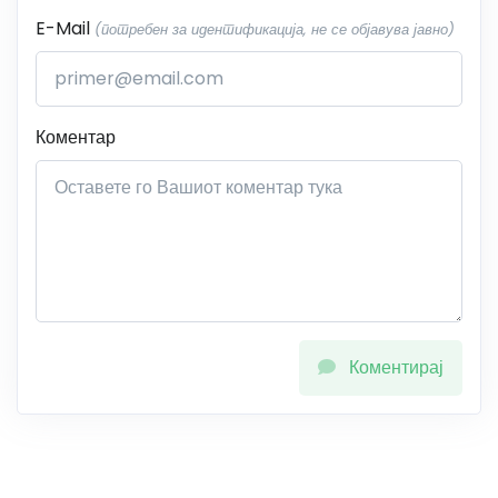
E-Mail
(потребен за идентификација, не се објавува јавно)
Коментар
Коментирај