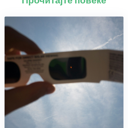
Прочитајте повеќе