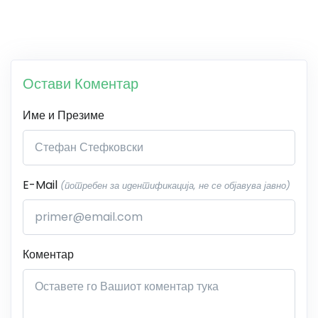
Остави Коментар
Име и Презиме
E-Mail
(потребен за идентификација, не се објавува јавно)
Коментар