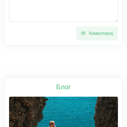
Коментирај
Блог