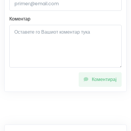
Коментар
Коментирај