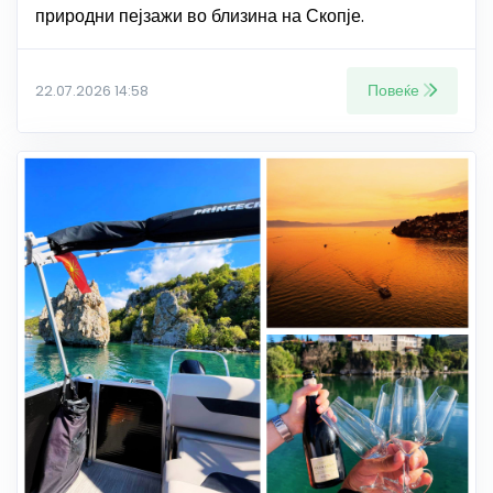
природни пејзажи во близина на Скопје.
Повеќе
22.07.2026 14:58