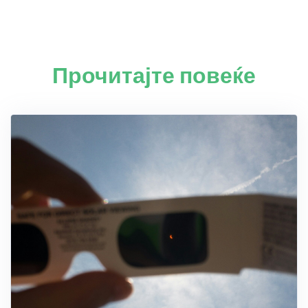
Прочитајте повеќе