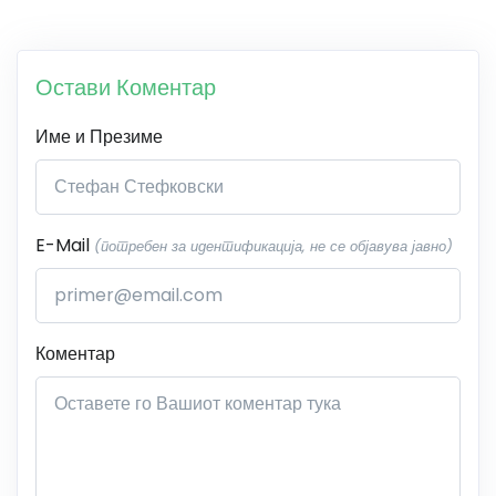
Остави Коментар
Име и Презиме
E-Mail
(потребен за идентификација, не се објавува јавно)
Коментар