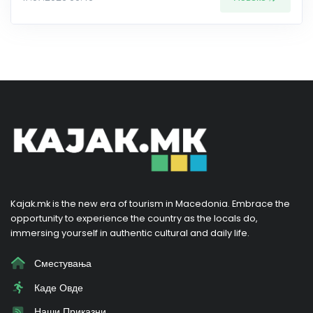
Kajak.mk is the new era of tourism in Macedonia. Embrace the
opportunity to experience the country as the locals do,
immersing yourself in authentic cultural and daily life.
Сместувања
Каде Овде
Наши Приказни