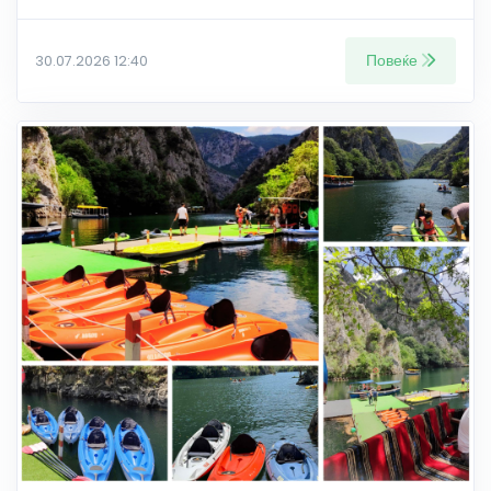
Повеќе
30.07.2026 12:40