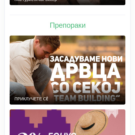
Препораки
ПРИКЛУЧЕТЕ СÈ