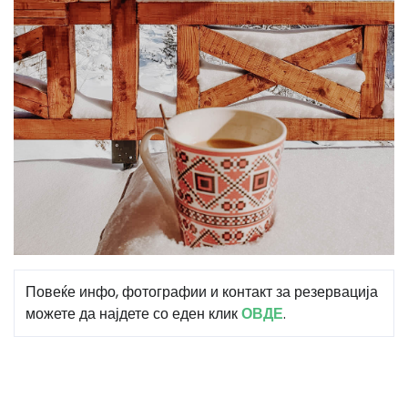
Повеќе инфо, фотографии и контакт за резервација
можете да најдете со еден клик
ОВДЕ
.