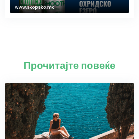
www.skopsko.mk
Прочитајте повеќе