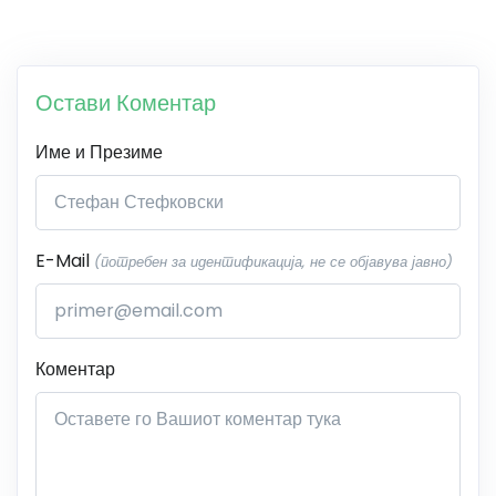
Остави Коментар
Име и Презиме
E-Mail
(потребен за идентификација, не се објавува јавно)
Коментар