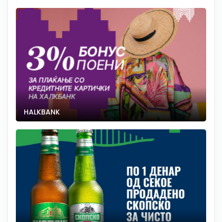
HALKBANK