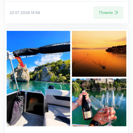
Повеќе
22.07.2026 14:58