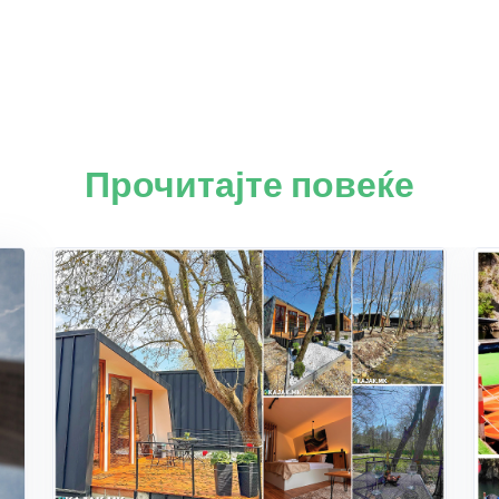
Прочитајте повеќе