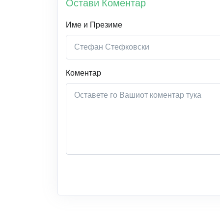
Остави Коментар
Име и Презиме
Коментар