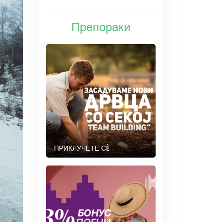
Препораки
ПРИКЛУЧЕТЕ СÈ