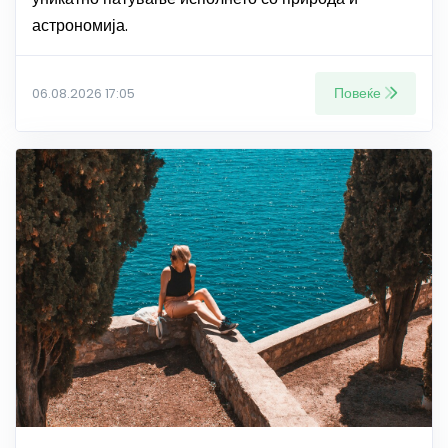
астрономија.
Повеќе
06.08.2026 17:05