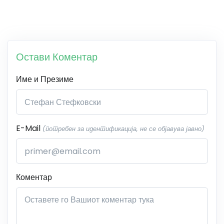
Остави Коментар
Име и Презиме
E-Mail
(потребен за идентификација, не се објавува јавно)
Коментар