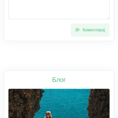
Коментирај
Блог