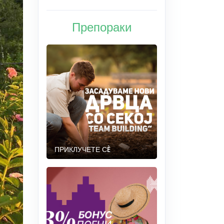
Препораки
ПРИКЛУЧЕТЕ СÈ