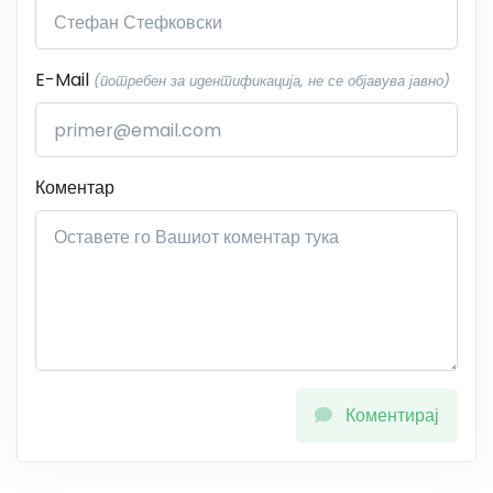
E-Mail
(потребен за идентификација, не се објавува јавно)
Коментар
Коментирај