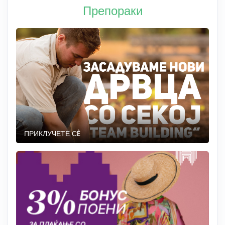
Препораки
ПРИКЛУЧЕТЕ СÈ