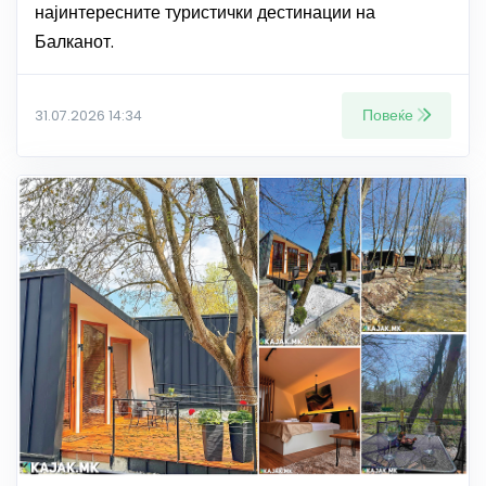
најинтересните туристички дестинации на
Балканот.
Повеќе
31.07.2026 14:34