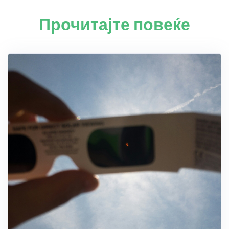
Прочитајте повеќе