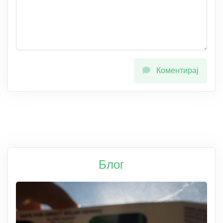
Коментирај
Блог