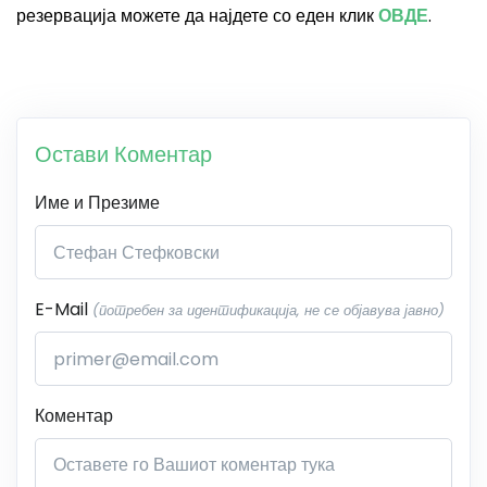
резервација можете да најдете со еден клик
ОВДЕ
.
Остави Коментар
Име и Презиме
E-Mail
(потребен за идентификација, не се објавува јавно)
Коментар