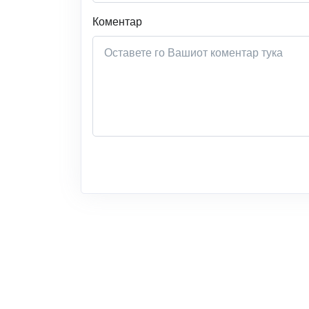
Коментар