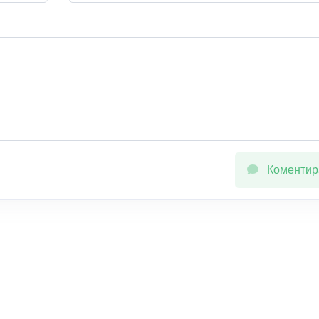
Коментир