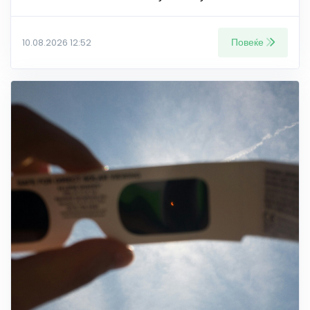
Повеќе
10.08.2026 12:52