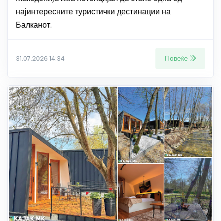
најинтересните туристички дестинации на
Балканот.
Повеќе
31.07.2026 14:34