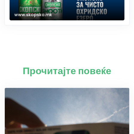
www.skopsko.mk
Прочитајте повеќе