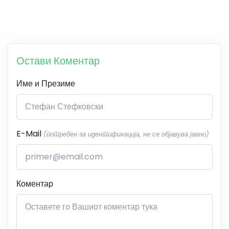
Остави Коментар
Име и Презиме
E-Mail
(потребен за идентификација, не се објавува јавно)
Коментар