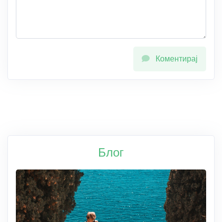
Коментирај
Блог