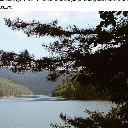
оздух.