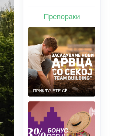
Препораки
ПРИКЛУЧЕТЕ СÈ