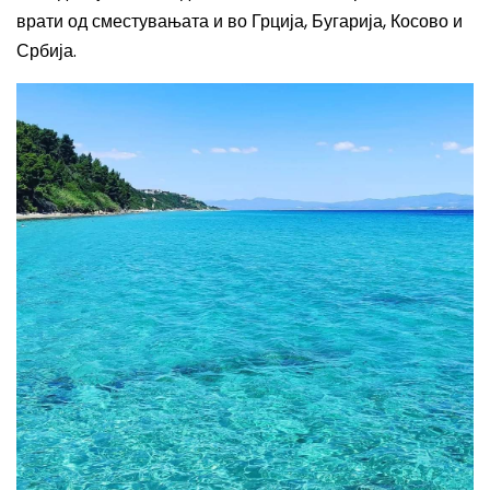
врати од сместувањата и во Грција, Бугарија, Косово и
Србија.