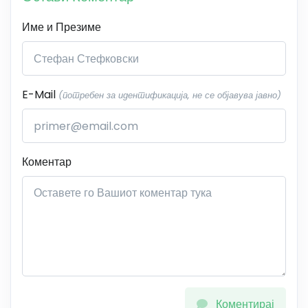
Име и Презиме
E-Mail
(потребен за идентификација, не се објавува јавно)
Коментар
Коментирај