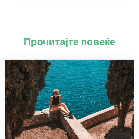
Прочитајте повеќе