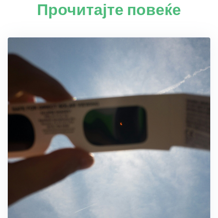
Прочитајте повеќе