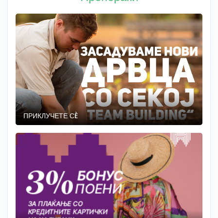
ПРИКЛУЧЕТЕ СÈ