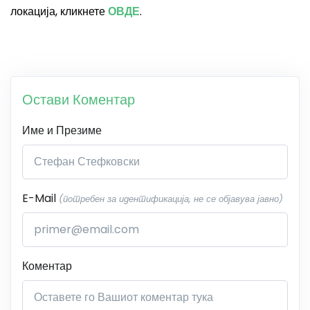
локација, кликнете
ОВДЕ
.
Остави Коментар
Име и Презиме
E-Mail
(потребен за идентификација, не се објавува јавно)
Коментар