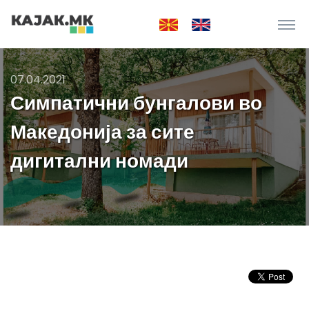
07.04.2021
Симпатични бунгалови во
Македонија за сите
дигитални номади