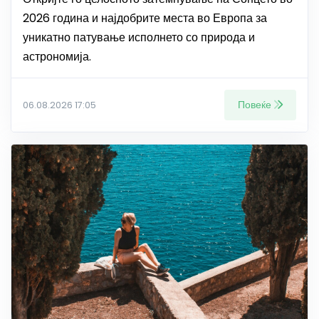
2026 година и најдобрите места во Европа за
уникатно патување исполнето со природа и
астрономија.
Повеќе
06.08.2026 17:05