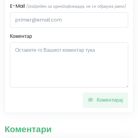
E-Mail
(потребен за идентификација, не се објавува јавно)
Коментар
Коментирај
Коментари