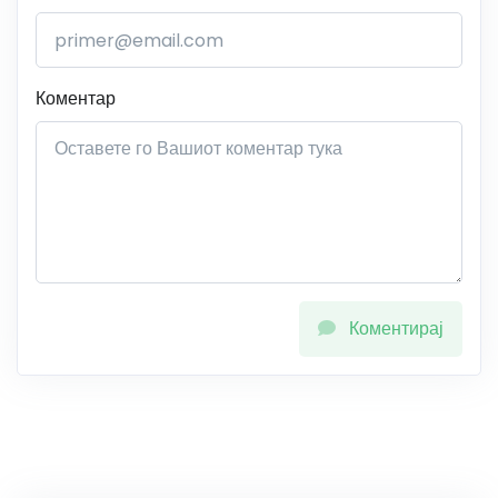
Коментар
Коментирај