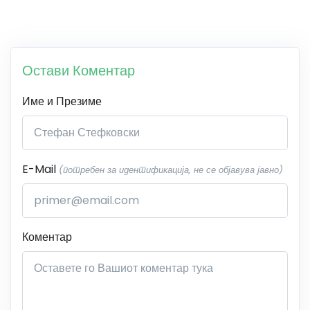
Остави Коментар
Име и Презиме
E-Mail
(потребен за идентификација, не се објавува јавно)
Коментар