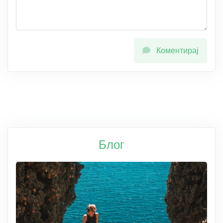
Коментирај
Блог