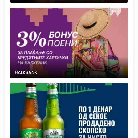
HALKBANK