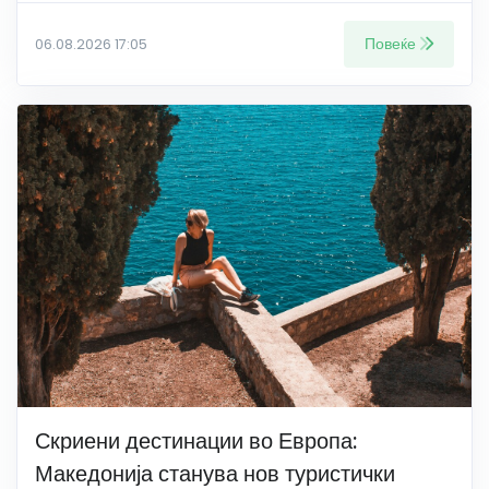
Повеќе
06.08.2026 17:05
Скриени дестинации во Европа:
Македонија станува нов туристички