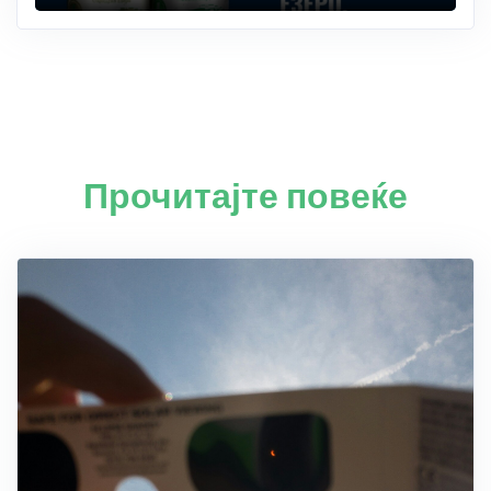
Прочитајте повеќе