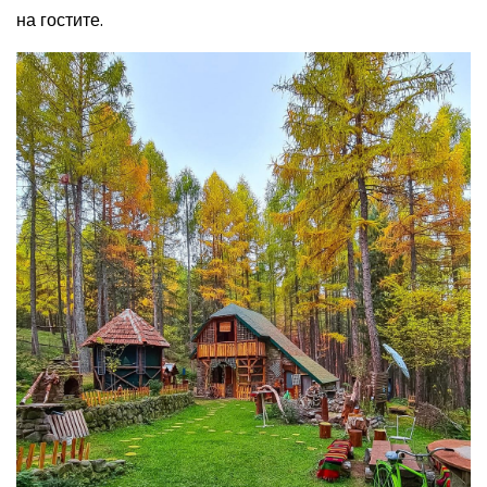
на гостите.