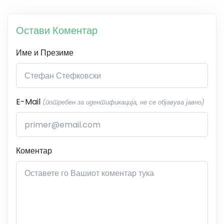
Остави Коментар
Име и Презиме
E-Mail
(потребен за идентификација, не се објавува јавно)
Коментар