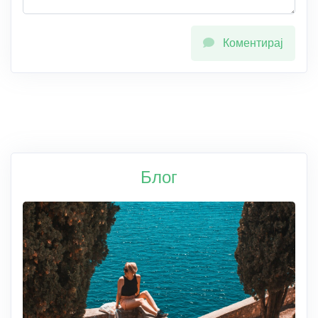
Коментирај
Блог