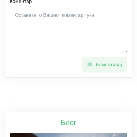
Коментар
Коментирај
Блог