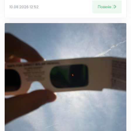
Повеќе
10.08.2026 12:52