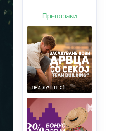
Препораки
ПРИКЛУЧЕТЕ СÈ