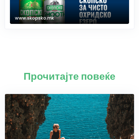
www.skopsko.mk
Прочитајте повеќе