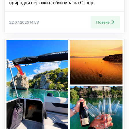
природни пејзажи во близина на Скопје.
Повеќе
22.07.2026 14:58