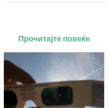
Прочитајте повеќе