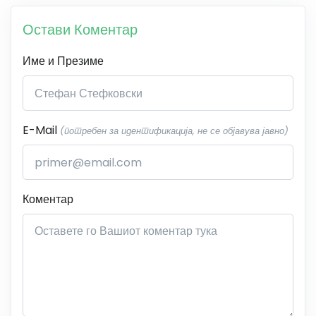
Остави Коментар
Име и Презиме
E-Mail
(потребен за идентификација, не се објавува јавно)
Коментар