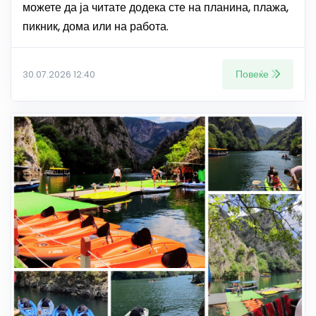
можете да ја читате додека сте на планина, плажа,
пикник, дома или на работа.
Повеќе
30.07.2026 12:40