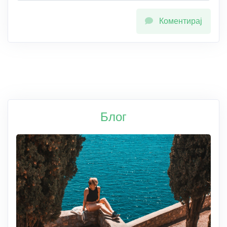
Коментирај
Блог