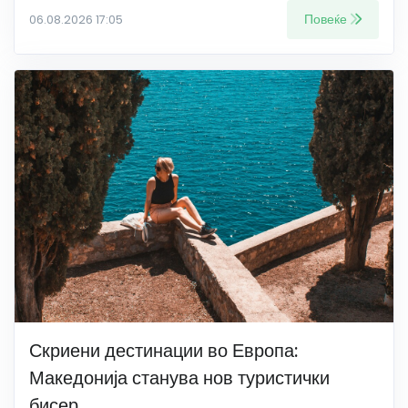
Повеќе
06.08.2026 17:05
Скриени дестинации во Европа:
Македонија станува нов туристички
бисер