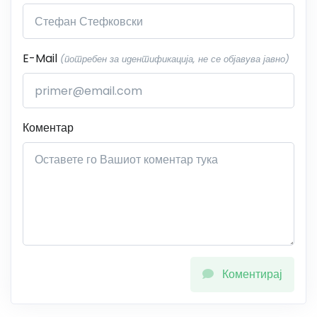
E-Mail
(потребен за идентификација, не се објавува јавно)
Коментар
Коментирај