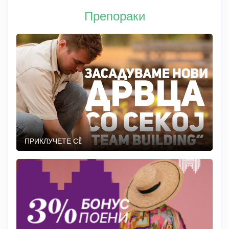
Препораки
ПРИКЛУЧЕТЕ СÈ