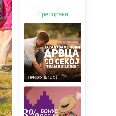
Препораки
ПРИКЛУЧЕТЕ СÈ