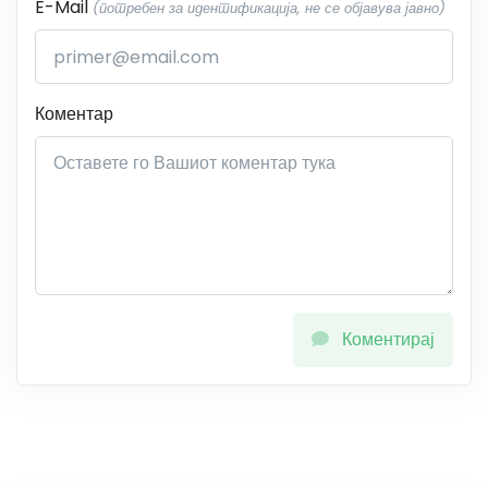
E-Mail
(потребен за идентификација, не се објавува јавно)
Коментар
Коментирај