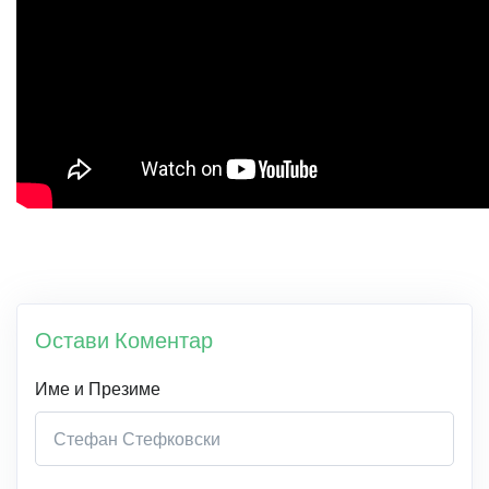
Остави Коментар
Име и Презиме