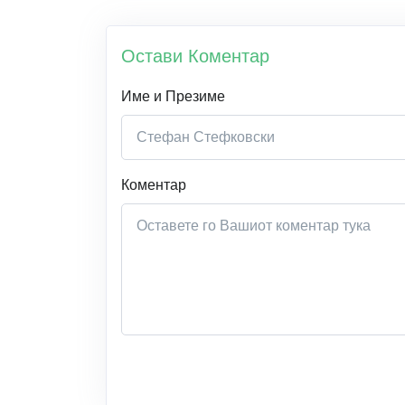
Остави Коментар
Име и Презиме
Коментар