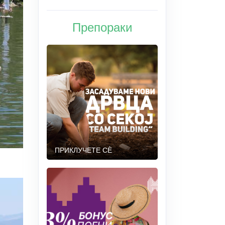
Препораки
ПРИКЛУЧЕТЕ СÈ