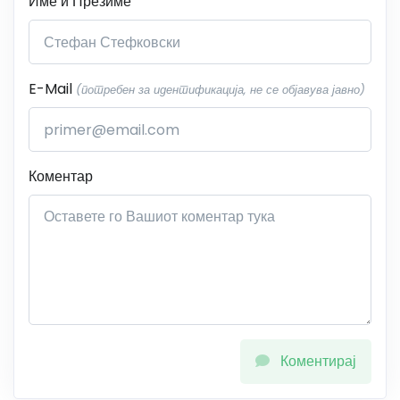
Име и Презиме
E-Mail
(потребен за идентификација, не се објавува јавно)
Коментар
Коментирај