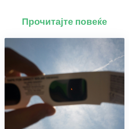
Прочитајте повеќе