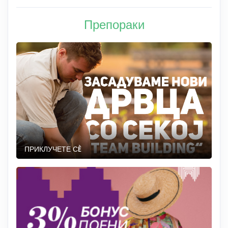
Препораки
ПРИКЛУЧЕТЕ СÈ