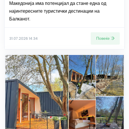
Македонија има потенцијал да стане една од
најинтересните туристички дестинации на
Балканот.
Повеќе
31.07.2026 14:34