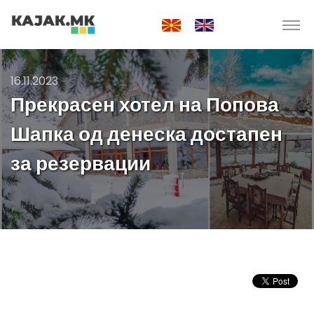
16.11.2023
Прекрасен хотел на Попова
Шапка од денеска достапен
за резервации