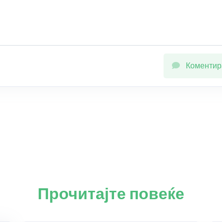
Коментир
Прочитајте повеќе