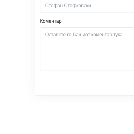
Коментар