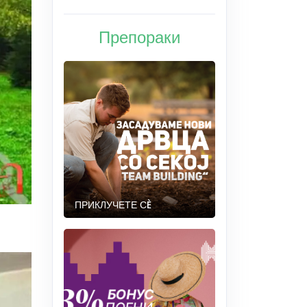
Препораки
ПРИКЛУЧЕТЕ СÈ