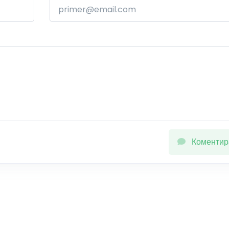
Коментир