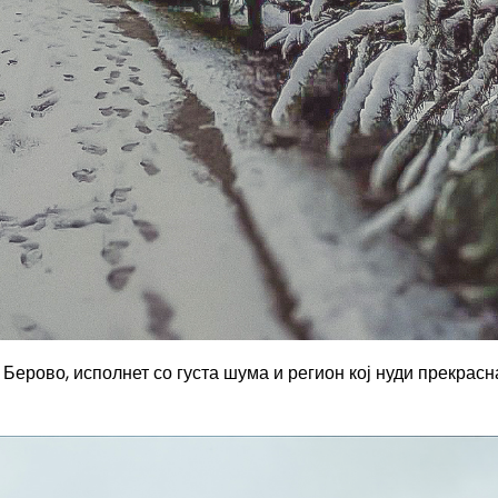
Берово, исполнет со густа шума и регион кој нуди прекрасн