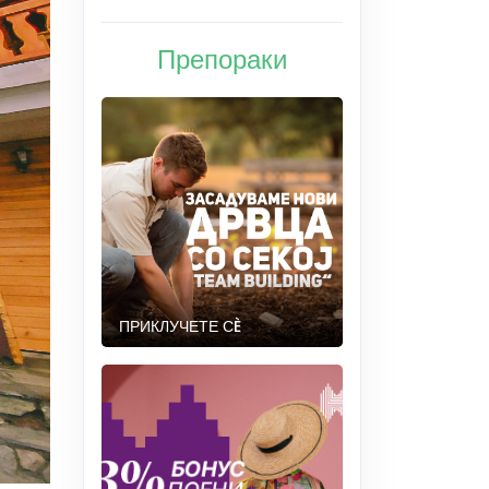
Препораки
ПРИКЛУЧЕТЕ СÈ