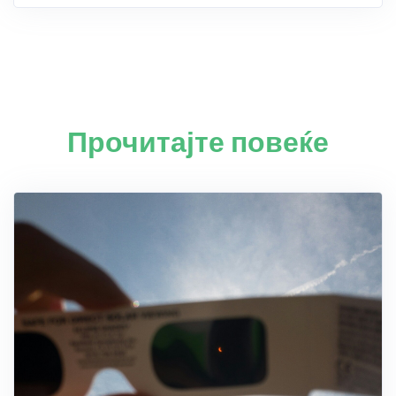
Прочитајте повеќе