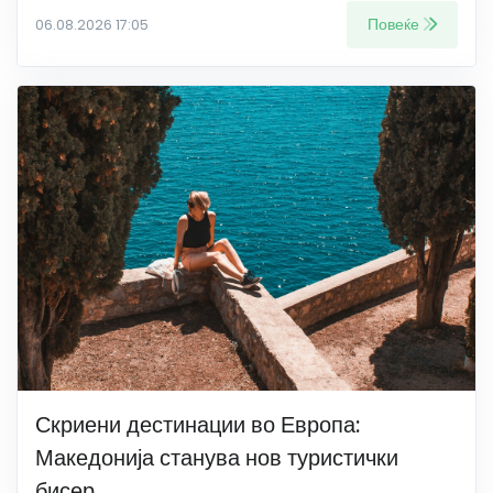
Повеќе
06.08.2026 17:05
Скриени дестинации во Европа:
Македонија станува нов туристички
бисер