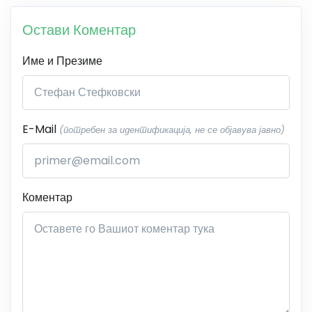
Остави Коментар
Име и Презиме
E-Mail
(потребен за идентификација, не се објавува јавно)
Коментар