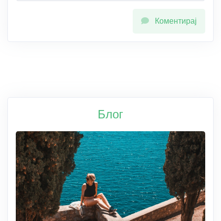
Коментирај
Блог