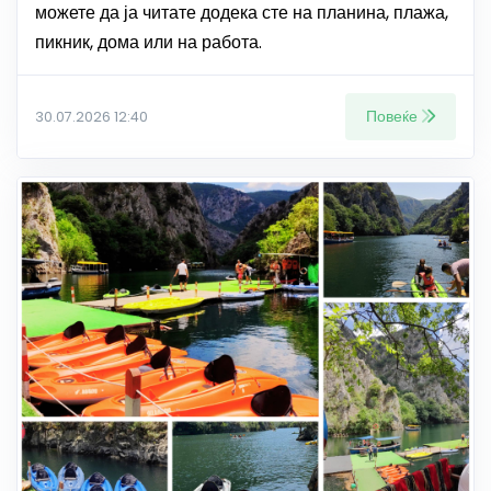
можете да ја читате додека сте на планина, плажа,
пикник, дома или на работа.
Повеќе
30.07.2026 12:40