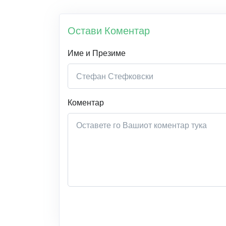
Остави Коментар
Име и Презиме
Коментар