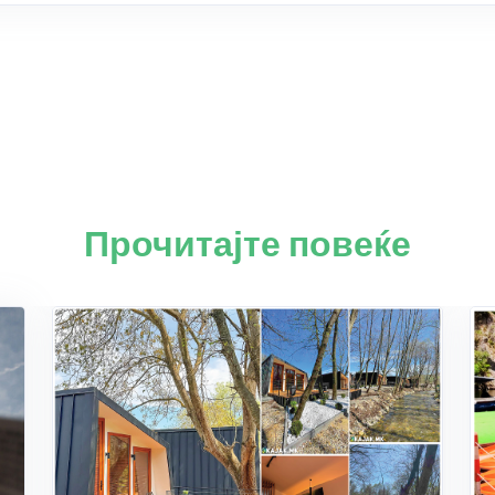
Прочитајте повеќе