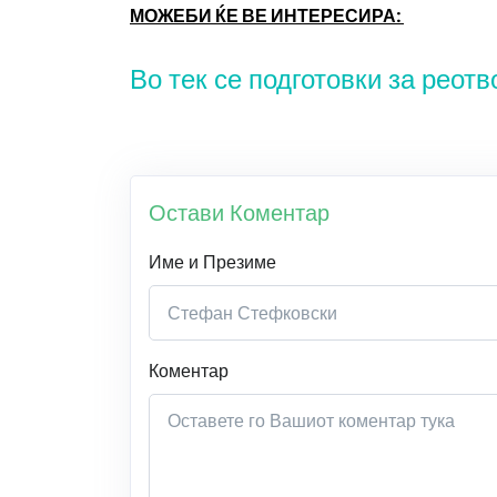
МОЖЕБИ ЌЕ ВЕ ИНТЕРЕСИРА:
Во тек се подготовки за реот
Остави Коментар
Име и Презиме
Коментар