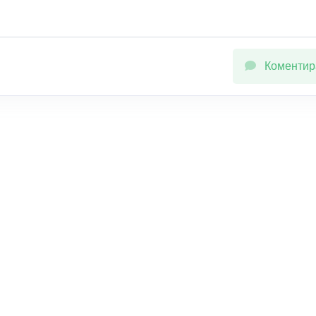
Коментир